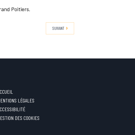
rand Poitiers.
SUIVANT
CCUEIL
ENTIONS LÉGALES
CCESSIBILITÉ
ESTION DES COOKIES