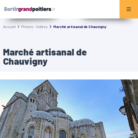
Accueil
Photos - Vidéos
Marché artisanal de Chauvigny
Marché artisanal de
Chauvigny