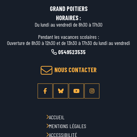
GRAND POITIERS
HORAIRES :
Du lundi au vendredi de 8h30 à 17h30
Pendant les vacances scolaires :
Ouverture de 8h30 à 12h30 et de 13h30 à 17h30 du lundi au vendredi
0549523535
NOUS CONTACTER
ACCUEIL
MENTIONS LÉGALES
ACCESSIBILITÉ