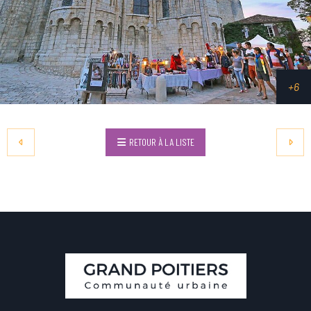
RETOUR À LA LISTE