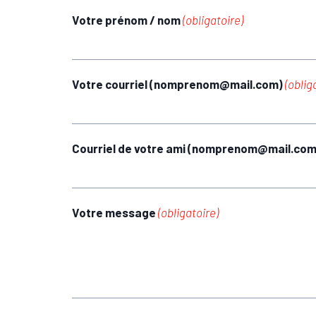
Votre prénom / nom
(obligatoire)
Votre courriel (nomprenom@mail.com)
(oblig
Courriel de votre ami (nomprenom@mail.co
Votre message
(obligatoire)