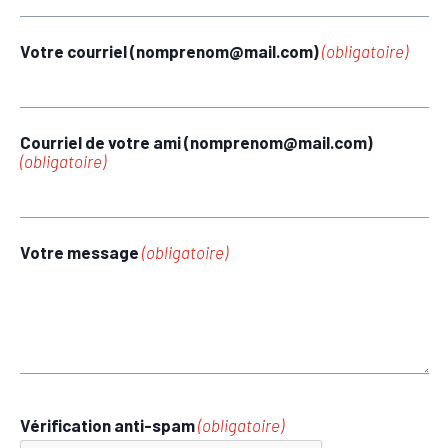
Votre courriel (nomprenom@mail.com)
(obligatoire)
Courriel de votre ami (nomprenom@mail.com)
(obligatoire)
Votre message
(obligatoire)
Vérification anti-spam
(obligatoire)