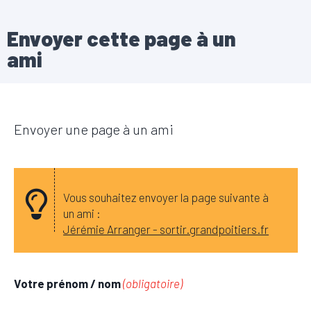
Envoyer cette page à un
ami
Envoyer une page à un ami
Vous souhaitez envoyer la page suivante à
un ami :
Jérémie Arranger - sortir.grandpoitiers.fr
Votre prénom / nom
(obligatoire)