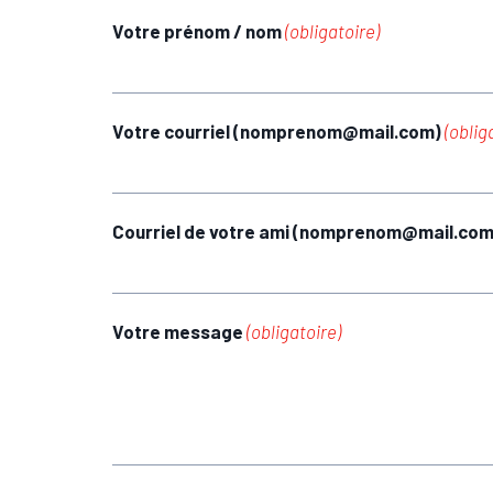
Votre prénom / nom
(obligatoire)
Votre courriel (nomprenom@mail.com)
(oblig
Courriel de votre ami (nomprenom@mail.co
Votre message
(obligatoire)