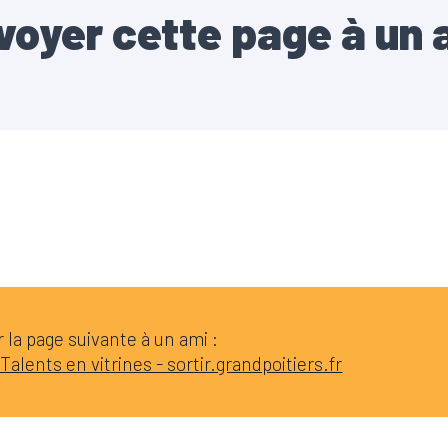
voyer cette page à un 
la page suivante à un ami :
Talents en vitrines - sortir.grandpoitiers.fr