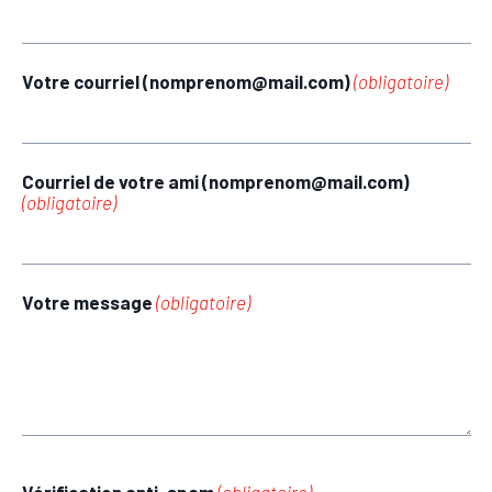
Votre courriel (nomprenom@mail.com)
(obligatoire)
Courriel de votre ami (nomprenom@mail.com)
(obligatoire)
Votre message
(obligatoire)