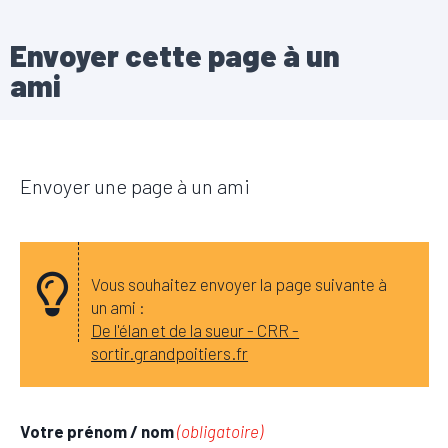
Envoyer cette page à un
ami
Envoyer une page à un ami
Vous souhaitez envoyer la page suivante à
un ami :
De l'élan et de la sueur - CRR -
sortir.grandpoitiers.fr
Votre prénom / nom
(obligatoire)