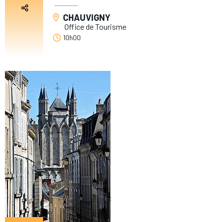
CHAUVIGNY
Office de Tourisme
10h00