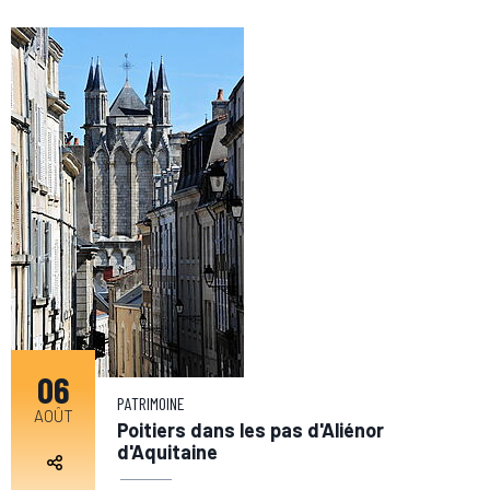
06
PATRIMOINE
AOÛT
Poitiers dans les pas d'Aliénor
d'Aquitaine