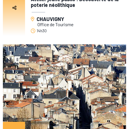
poterie néolithique
CHAUVIGNY
Office de Tourisme
14h30