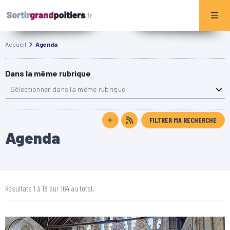
Accueil
Agenda
Dans la même rubrique
Sélectionner dans la même rubrique
FILTRER MA RECHERCHE
Agenda
Résultats 1 à 18 sur 164 au total.