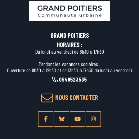
GRAND POITIERS
HORAIRES :
Du lundi au vendredi de 8h30 à 17h30
Pendant les vacances scolaires :
Ouverture de 8h30 à 12h30 et de 13h30 à 17h30 du lundi au vendredi
0549523535
NOUS CONTACTER