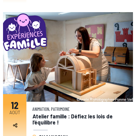
12
ANIMATION, PATRIMOINE
AOÛT
Atelier famille : Défiez les lois de
l’équilibre !