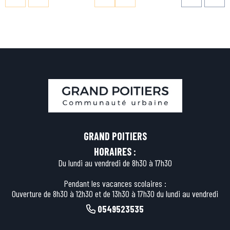
GRAND POITIERS
HORAIRES :
Du lundi au vendredi de 8h30 à 17h30
Pendant les vacances scolaires :
Ouverture de 8h30 à 12h30 et de 13h30 à 17h30 du lundi au vendredi
0549523535