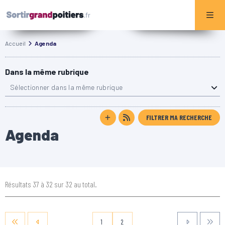
Accueil
Agenda
Dans la même rubrique
Sélectionner dans la même rubrique
FILTRER MA RECHERCHE
Agenda
Résultats 37 à 32 sur 32 au total.
1
2